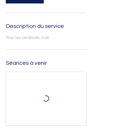
Description du service
Tous les vendredis midi
Séances à venir