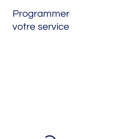
Programmer
votre service